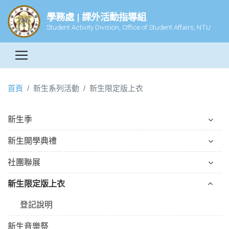
學務處 | 課外活動指導組
Student Activity Division, Office of Student Affairs, NTU
首頁
新生系列活動
新生限定版上衣
新生季
新生開學典禮
社團聯展
新生限定版上衣
登記說明
新生音樂祭